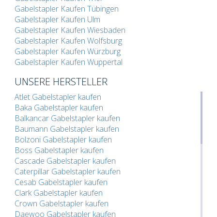
Gabelstapler Kaufen Tübingen
Gabelstapler Kaufen Ulm
Gabelstapler Kaufen Wiesbaden
Gabelstapler Kaufen Wolfsburg
Gabelstapler Kaufen Würzburg
Gabelstapler Kaufen Wuppertal
UNSERE HERSTELLER
Atlet Gabelstapler kaufen
Baka Gabelstapler kaufen
Balkancar Gabelstapler kaufen
Baumann Gabelstapler kaufen
Bolzoni Gabelstapler kaufen
Boss Gabelstapler kaufen
Cascade Gabelstapler kaufen
Caterpillar Gabelstapler kaufen
Cesab Gabelstapler kaufen
Clark Gabelstapler kaufen
Crown Gabelstapler kaufen
Daewoo Gabelstapler kaufen