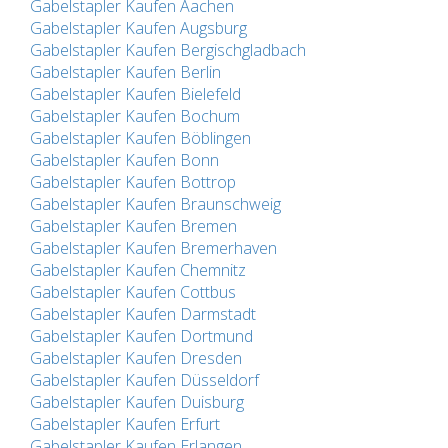
Gabelstapler Kaufen Aachen
Gabelstapler Kaufen Augsburg
Gabelstapler Kaufen Bergischgladbach
Gabelstapler Kaufen Berlin
Gabelstapler Kaufen Bielefeld
Gabelstapler Kaufen Bochum
Gabelstapler Kaufen Böblingen
Gabelstapler Kaufen Bonn
Gabelstapler Kaufen Bottrop
Gabelstapler Kaufen Braunschweig
Gabelstapler Kaufen Bremen
Gabelstapler Kaufen Bremerhaven
Gabelstapler Kaufen Chemnitz
Gabelstapler Kaufen Cottbus
Gabelstapler Kaufen Darmstadt
Gabelstapler Kaufen Dortmund
Gabelstapler Kaufen Dresden
Gabelstapler Kaufen Düsseldorf
Gabelstapler Kaufen Duisburg
Gabelstapler Kaufen Erfurt
Gabelstapler Kaufen Erlangen