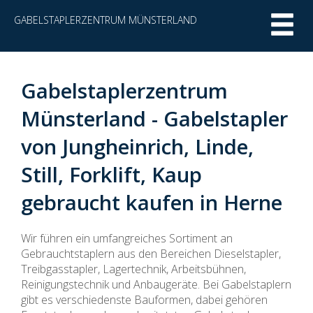
GABELSTAPLERZENTRUM MÜNSTERLAND
Gabelstaplerzentrum
Münsterland - Gabelstapler
von Jungheinrich, Linde,
Still, Forklift, Kaup
gebraucht kaufen in Herne
Wir führen ein umfangreiches Sortiment an
Gebrauchtstaplern aus den Bereichen Dieselstapler,
Treibgasstapler, Lagertechnik, Arbeitsbühnen,
Reinigungstechnik und Anbaugeräte. Bei Gabelstaplern
gibt es verschiedenste Bauformen, dabei gehören