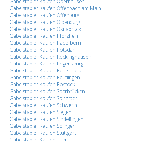
Gabelstapler Kaufen Oberhausen
Gabelstapler Kaufen Offenbach am Main
Gabelstapler Kaufen Offenburg
Gabelstapler Kaufen Oldenburg
Gabelstapler Kaufen Osnabrück
Gabelstapler Kaufen Pforzheim
Gabelstapler Kaufen Paderborn
Gabelstapler Kaufen Potsdam
Gabelstapler Kaufen Recklinghausen
Gabelstapler Kaufen Regensburg
Gabelstapler Kaufen Remscheid
Gabelstapler Kaufen Reutlingen
Gabelstapler Kaufen Rostock
Gabelstapler Kaufen Saarbrücken
Gabelstapler Kaufen Salzgitter
Gabelstapler Kaufen Schwerin
Gabelstapler Kaufen Siegen
Gabelstapler Kaufen Sindelfingen
Gabelstapler Kaufen Solingen
Gabelstapler Kaufen Stuttgart
Gabelstapler Kaufen Trier