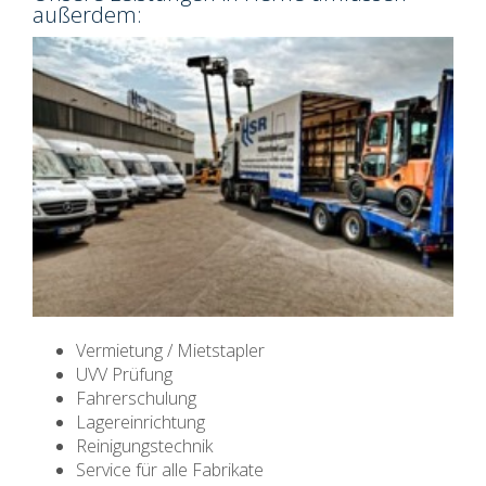
außerdem:
Vermietung / Mietstapler
UVV Prüfung
Fahrerschulung
Lagereinrichtung
Reinigungstechnik
Service für alle Fabrikate