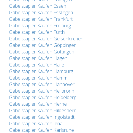
Gabelstapler Kaufen Essen
Gabelstapler Kaufen Esslingen
Gabelstapler Kaufen Frankfurt
Gabelstapler Kaufen Freiburg
Gabelstapler Kaufen Fürth
Gabelstapler Kaufen Gelsenkirchen
Gabelstapler Kaufen Göppingen
Gabelstapler Kaufen Göttingen
Gabelstapler Kaufen Hagen
Gabelstapler Kaufen Halle
Gabelstapler Kaufen Hamburg
Gabelstapler Kaufen Hamm
Gabelstapler Kaufen Hannover
Gabelstapler Kaufen Heilbronn
Gabelstapler Kaufen Heidelberg
Gabelstapler Kaufen Herne
Gabelstapler Kaufen Hildesheim
Gabelstapler Kaufen Ingolstadt
Gabelstapler Kaufen Jena
Gabelstapler Kaufen Karlsruhe