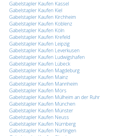
Gabelstapler Kaufen Kassel
Gabelstapler Kaufen Kiel
Gabelstapler Kaufen Kirchheim
Gabelstapler Kaufen Koblenz
Gabelstapler Kaufen Köln
Gabelstapler Kaufen Krefeld
Gabelstapler Kaufen Leipzig
Gabelstapler Kaufen Leverkusen
Gabelstapler Kaufen Ludwigshafen
Gabelstapler Kaufen Lübeck
Gabelstapler Kaufen Magdeburg
Gabelstapler Kaufen Mainz
Gabelstapler Kaufen Mannheim
Gabelstapler Kaufen Mörs
Gabelstapler Kaufen Mülheim an der Ruhr
Gabelstapler Kaufen München
Gabelstapler Kaufen Münster
Gabelstapler Kaufen Neuss
Gabelstapler Kaufen Nürnberg
Gabelstapler Kaufen Nürtingen