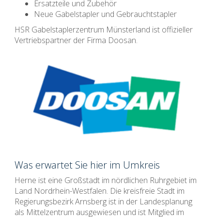
Ersatzteile und Zubehör
Neue Gabelstapler und Gebrauchtstapler
HSR Gabelstaplerzentrum Münsterland ist offizieller
Vertriebspartner der Firma Doosan.
Was erwartet Sie hier im Umkreis
Herne ist eine Großstadt im nördlichen Ruhrgebiet im
Land Nordrhein-Westfalen. Die kreisfreie Stadt im
Regierungsbezirk Arnsberg ist in der Landesplanung
als Mittelzentrum ausgewiesen und ist Mitglied im